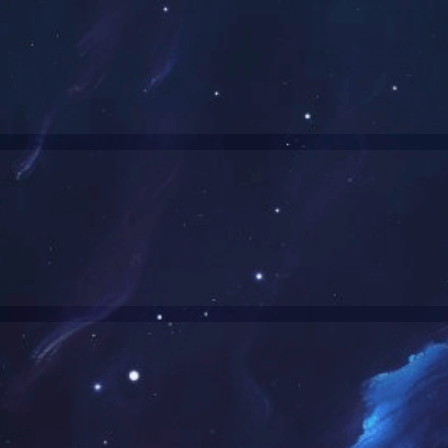
推荐产品
甲酸甲酯
二甲胺
N-乙
107-31-3
124-40-3
647
完美官网
NEWS