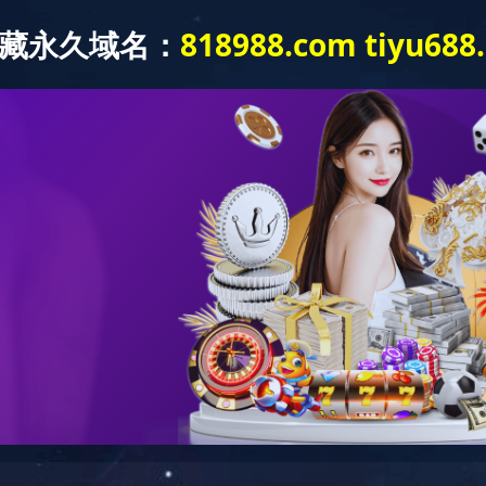
官网
公司简介
产品中心
完美官网
厂容厂貌