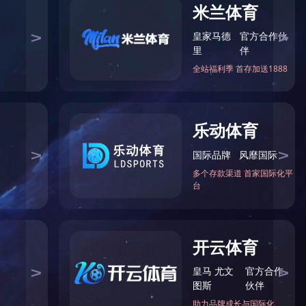
基甲酰胺
N,N-二乙基...
一甲胺
-45-2
617-84-5
74-89-5