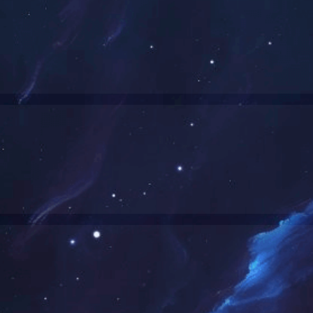
推荐产品
甲酸甲酯
二甲胺
N-乙
107-31-3
124-40-3
647
销售网络
SALES NETWORK