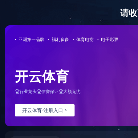
完美官网
完美官网-完美（中国）一站式服务