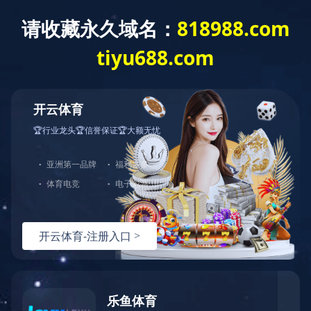
完美官网
完美官网-完美（中国）一站式服务