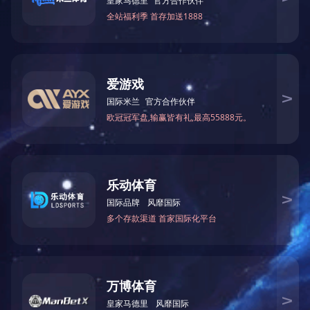
热烈祝贺完美官网-完美（中国）一站
热烈祝贺完美官网-完美（中国）一站
版权所有(C)2017 网络支持
著作权声明
乐鱼app官网登录入口-乐鱼(中国)
开云线上官网_开云（中国）
开云电子-开云（中
国）
星空体育(中国)官方网站 - STARSPORTS
星空在线注册-星空(中国)
华体会官方