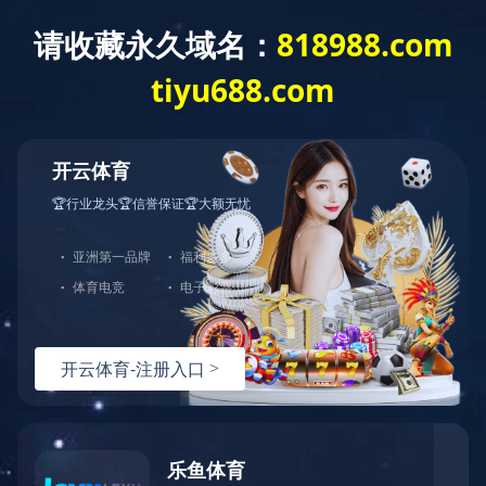
完美官网
完美官网-完美（中国）一站式服务